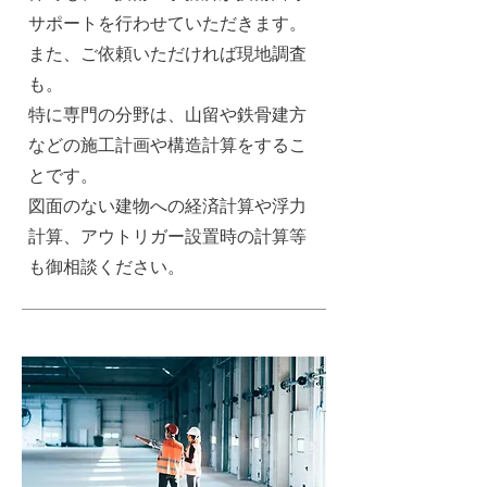
サポートを行わせていただきます。
また、ご依頼いただければ現地調査
も。
​特に専門の分野は、
山留や鉄骨建方
などの施工計画や構造計算をするこ
とです
。
図面のない建物への経済計算や浮力
計算、アウトリガー設置時の計算等
も御相談ください。