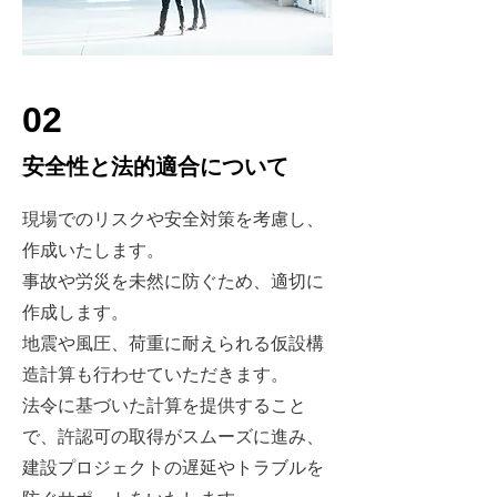
02
​安全性と法的適合について
現場でのリスクや安全対策を考慮し、
作成いたします。
事故や労災を未然に防ぐため、適切に
作成します。
地震や風圧、荷重に耐えられる仮設構
造計算も行わせていただきます。
法令に基づいた計算を提供すること
で、許認可の取得がスムーズに進み、
建設プロジェクトの遅延やトラブルを