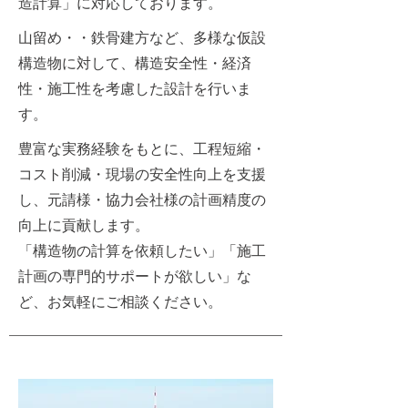
造計算」に対応しております。​
山留め・・鉄骨建方など、多様な仮設
構造物に対して、構造安全性・経済
性・施工性を考慮した設計を行いま
す。
豊富な実務経験をもとに、工程短縮・
コスト削減・現場の安全性向上を支援
し、元請様・協力会社様の計画精度の
向上に貢献します。
「構造物の計算を依頼したい」「施工
計画の専門的サポートが欲しい」な
ど、お気軽にご相談ください。