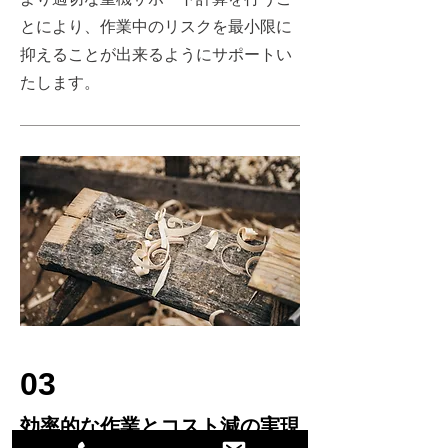
とにより、作業中のリスクを最小限に
抑えることが出来るようにサポートい
たします。
03
効率的な作業とコスト減の実現