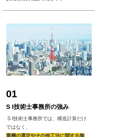
01
S I技術士事務所の強み
S I技術士事務所では、構造計算だけ
ではなく、
重機の選定やその他工法に関する御