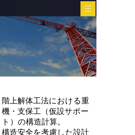
階上解体工法における重
機・支保工（仮設サポー
ト）の構造計算。
​構造安全を考慮した設計