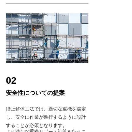
02
​安全性についての提案
階上解体工法では、適切な重機を選定
し、安全に作業が進行するように設計
することが必須となります。
より適切な重機サポート計算を行うこ