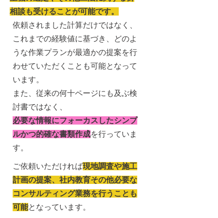
相談も受けることが可能です。
依頼されました計算だけではなく、
これまでの経験値に基づき、どのよ
うな作業プランが最適かの提案を行
わせていただくことも可能となって
います。
また、従来の何十ページにも及ぶ検
討書ではなく、
必要な情報にフォーカスしたシンプ
ルかつ的確な書類作成
を行っていま
す。
ご依頼いただければ
現地調査や施工
計画の提案、社内教育その他必要な
コンサルティング業務を行うことも
可能
となっています。